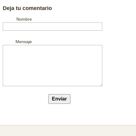
Deja tu comentario
Nombre
Mensaje