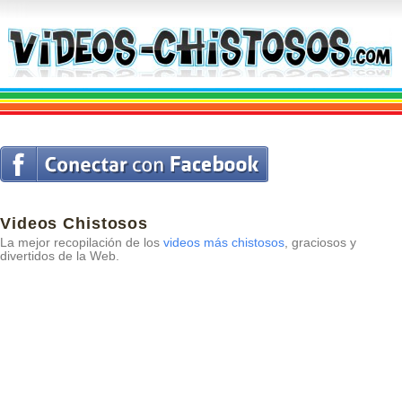
Videos Chistosos
La mejor recopilación de los
videos más chistosos
, graciosos y
divertidos de la Web.