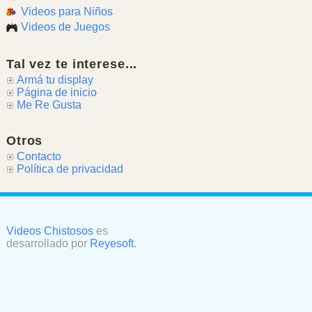
Videos para Niños
Videos de Juegos
Tal vez te interese...
Armá tu display
Página de inicio
Me Re Gusta
Otros
Contacto
Política de privacidad
Videos Chistosos
es
desarrollado por
Reyesoft
.