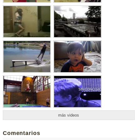
más videos
Comentarios