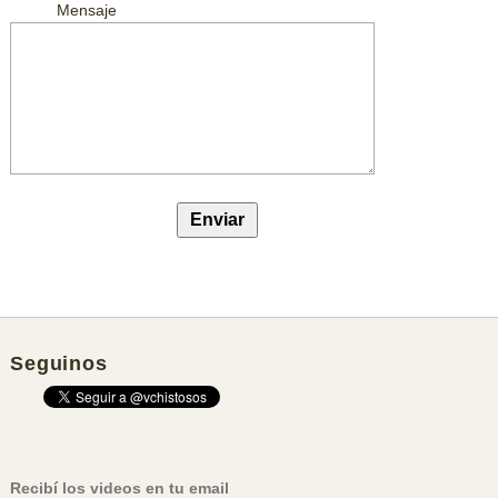
Mensaje
Seguinos
Recibí los videos en tu email