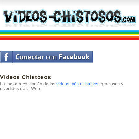
Videos Chistosos
La mejor recopilación de los
videos más chistosos
, graciosos y
divertidos de la Web.