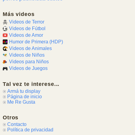
Más videos
Videos de Terror
Videos de Fútbol
Videos de Amor
Humor de Primera (HDP)
Videos de Animales
Videos de Niños
Videos para Niños
Videos de Juegos
Tal vez te interese...
Armá tu display
Página de inicio
Me Re Gusta
Otros
Contacto
Política de privacidad