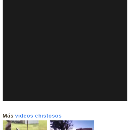
Más
videos chistosos