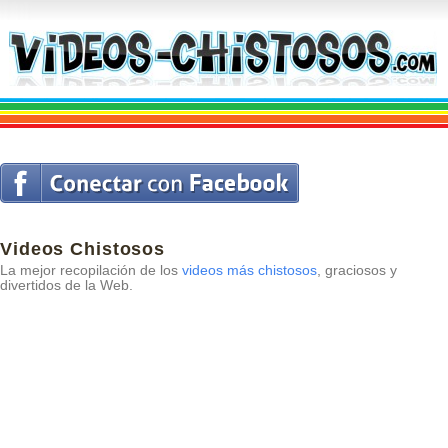
Videos Chistosos
La mejor recopilación de los
videos más chistosos
, graciosos y
divertidos de la Web.