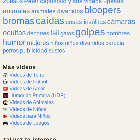
2pesos
Peter capusotto y sus videos 2pesos
bloopers
animales
animales divertidos
caídas
bromas
cámaras
cosas insólitas
golpes
ocultas
fail
hombres
deportes
gatos
humor
mujeres
niños
niños divertidos
parodia
publicidad
perros
sustos
Más videos
Videos de Terror
Videos de Fútbol
Videos de Amor
Humor de Primera (HDP)
Videos de Animales
Videos de Niños
Videos para Niños
Videos de Juegos
Tal vez te interese...