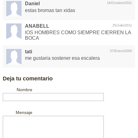
Daniel
16/Octubre/2011
estas bromas tan xidas
ANABELL
25/Julio/2011
lOS HOMBRES COMO SIEMPRE CIERREN LA
BOCA
tati
07/Enero/2009
me gustaria sostener esa escalera
Deja tu comentario
Nombre
Mensaje