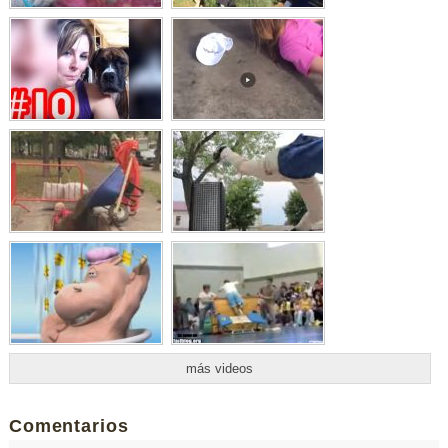
más videos
Comentarios