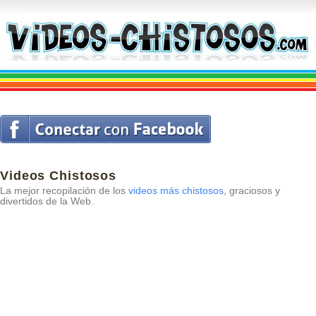
Videos Chistosos
La mejor recopilación de los
videos más chistosos
, graciosos y
divertidos de la Web.