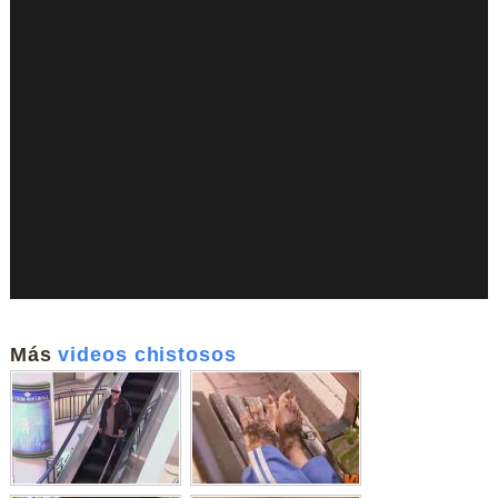
Más
videos chistosos