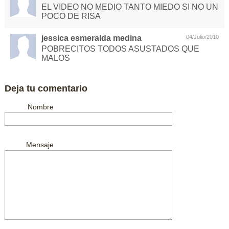
EL VIDEO NO MEDIO TANTO MIEDO SI NO UN
POCO DE RISA
jessica esmeralda medina
04/Julio/2010
POBRECITOS TODOS ASUSTADOS QUE
MALOS
Deja tu comentario
Nombre
Mensaje