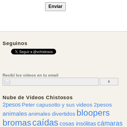
Seguinos
Recibí los videos en tu email
Nube de
Videos Chistosos
2pesos
Peter capusotto y sus videos 2pesos
bloopers
animales
animales divertidos
caídas
bromas
cámaras
cosas insólitas