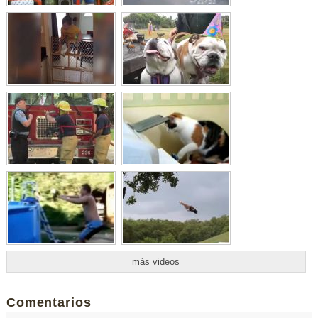
más videos
Comentarios