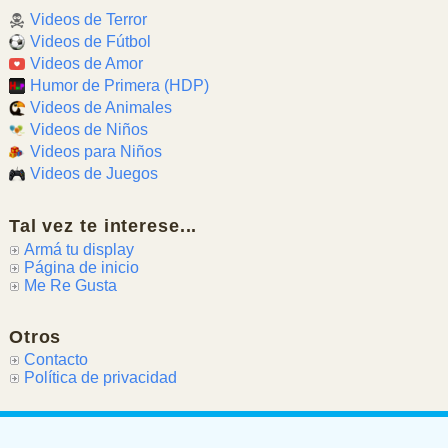
Videos de Terror
Videos de Fútbol
Videos de Amor
Humor de Primera (HDP)
Videos de Animales
Videos de Niños
Videos para Niños
Videos de Juegos
Tal vez te interese...
Armá tu display
Página de inicio
Me Re Gusta
Otros
Contacto
Política de privacidad