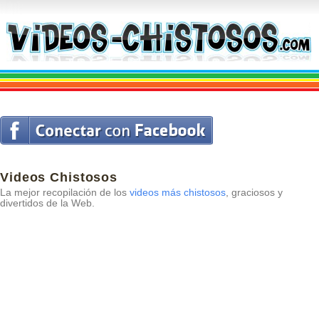
Videos Chistosos
La mejor recopilación de los
videos más chistosos
, graciosos y
divertidos de la Web.