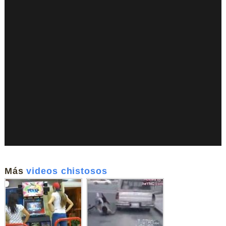
Más
videos chistosos