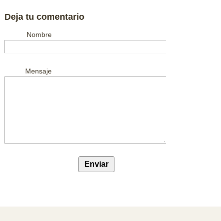
Deja tu comentario
Nombre
Mensaje