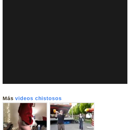
Más
videos chistosos