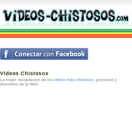
Videos Chistosos
La mejor recopilación de los
videos más chistosos
, graciosos y
divertidos de la Web.