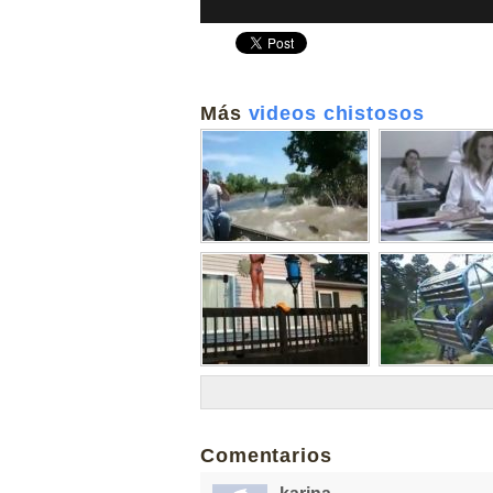
Más
videos chistosos
Comentarios