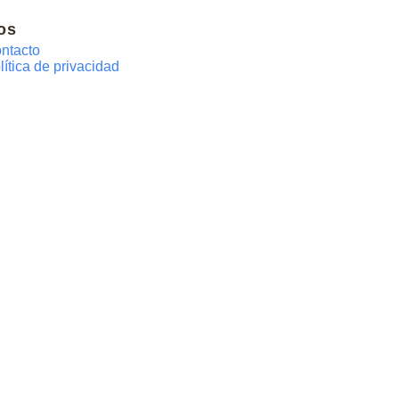
os
ntacto
lítica de privacidad