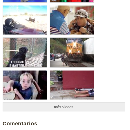
más videos
Comentarios