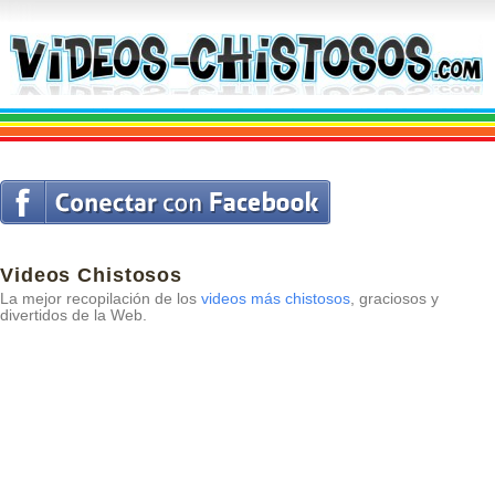
Videos Chistosos
La mejor recopilación de los
videos más chistosos
, graciosos y
divertidos de la Web.