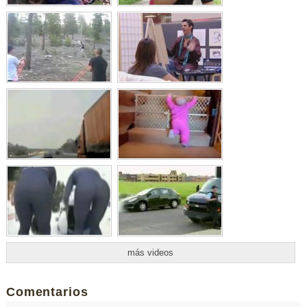
más videos
Comentarios