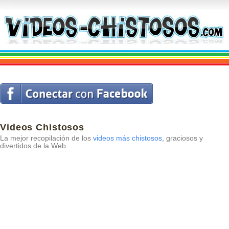
Videos Chistosos
La mejor recopilación de los
videos más chistosos
, graciosos y
divertidos de la Web.