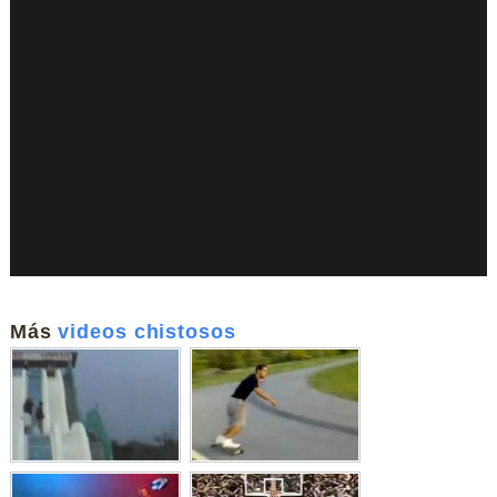
Más
videos chistosos