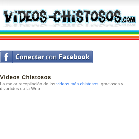
Videos Chistosos
La mejor recopilación de los
videos más chistosos
, graciosos y
divertidos de la Web.