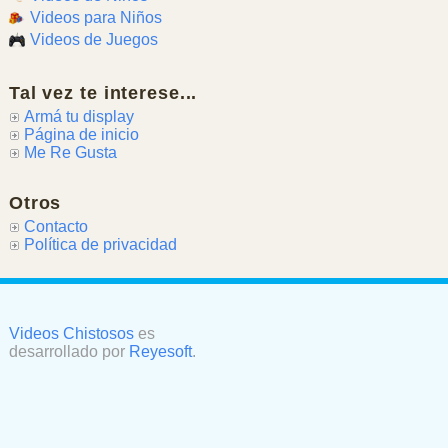
Videos para Niños
Videos de Juegos
Tal vez te interese...
Armá tu display
Página de inicio
Me Re Gusta
Otros
Contacto
Política de privacidad
Videos Chistosos
es
desarrollado por
Reyesoft
.