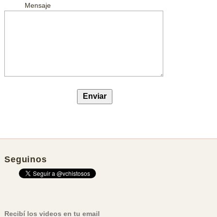
Mensaje
Seguinos
Recibí los videos en tu email