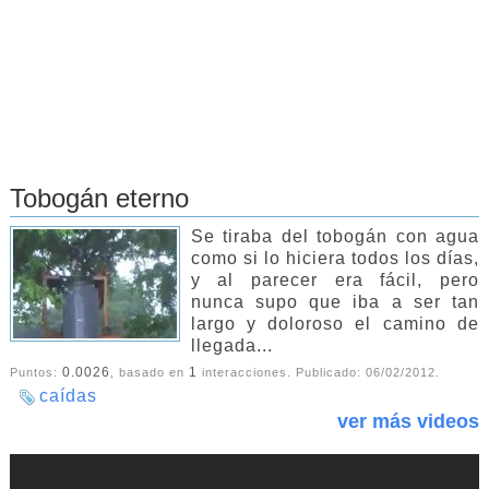
Tobogán eterno
Se tiraba del tobogán con agua
como si lo hiciera todos los días,
y al parecer era fácil, pero
nunca supo que iba a ser tan
largo y doloroso el camino de
llegada...
0.0026
1
Puntos:
, basado en
interacciones. Publicado:
06/02/2012
.
caídas
ver más videos