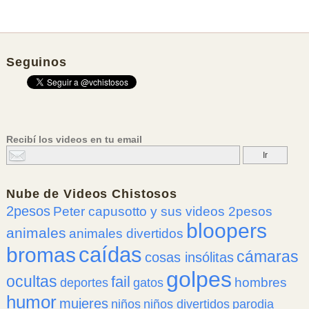
Seguinos
Recibí los videos en tu email
Nube de
Videos Chistosos
2pesos
Peter capusotto y sus videos 2pesos
bloopers
animales
animales divertidos
caídas
bromas
cámaras
cosas insólitas
golpes
ocultas
fail
hombres
deportes
gatos
humor
mujeres
niños
niños divertidos
parodia