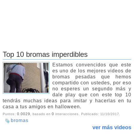
Top 10 bromas imperdibles
Estamos convencidos que este
es uno de los mejores videos de
bromas pesadas que hemos
compartido con ustedes, por eso
no esperes un segundo más y
dale play que con este top 10
tendrás muchas ideas para imitar y hacerlas en tu
casa a tus amigos en halloween.
0.0029
0
Puntos:
, basado en
interacciones. Publicado:
11/10/2017
.
bromas
ver más videos