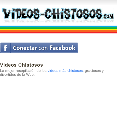
Videos Chistosos
La mejor recopilación de los
videos más chistosos
, graciosos y
divertidos de la Web.