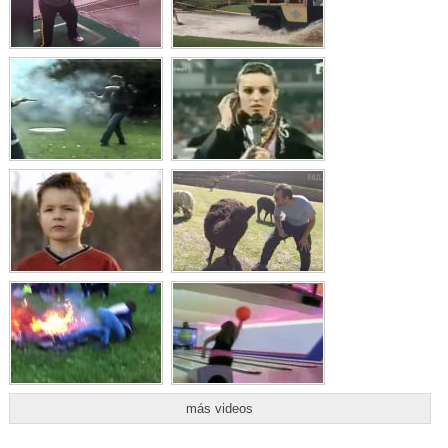
más videos