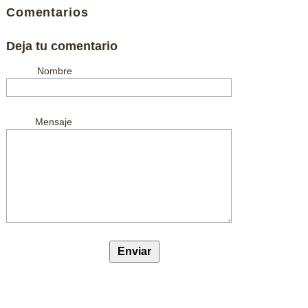
Comentarios
Deja tu comentario
Nombre
Mensaje