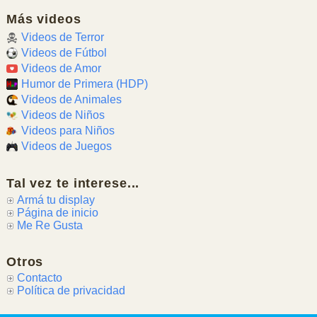
Más videos
Videos de Terror
Videos de Fútbol
Videos de Amor
Humor de Primera (HDP)
Videos de Animales
Videos de Niños
Videos para Niños
Videos de Juegos
Tal vez te interese...
Armá tu display
Página de inicio
Me Re Gusta
Otros
Contacto
Política de privacidad