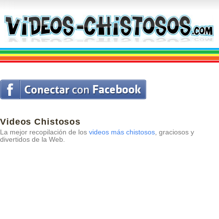
Videos Chistosos
La mejor recopilación de los
videos más chistosos
, graciosos y
divertidos de la Web.