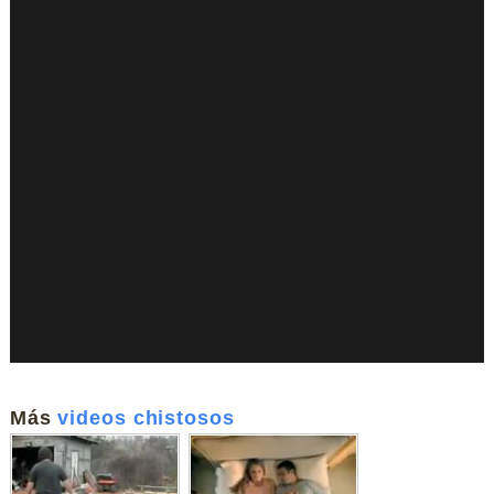
Más
videos chistosos