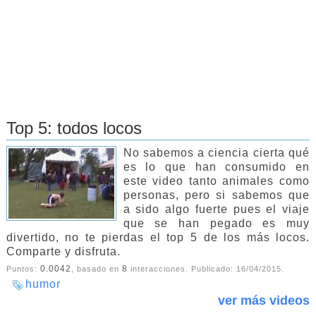
Top 5: todos locos
No sabemos a ciencia cierta qué
es lo que han consumido en
este video tanto animales como
personas, pero si sabemos que
a sido algo fuerte pues el viaje
que se han pegado es muy
divertido, no te pierdas el top 5 de los más locos.
Comparte y disfruta.
0.0042
8
Puntos:
, basado en
interacciones. Publicado:
16/04/2015
.
humor
ver más videos