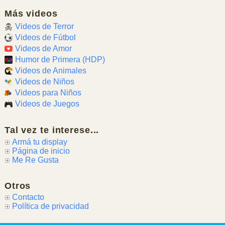
Más videos
Videos de Terror
Videos de Fútbol
Videos de Amor
Humor de Primera (HDP)
Videos de Animales
Videos de Niños
Videos para Niños
Videos de Juegos
Tal vez te interese...
Armá tu display
Página de inicio
Me Re Gusta
Otros
Contacto
Política de privacidad