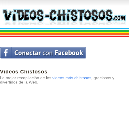
Videos Chistosos
La mejor recopilación de los
videos más chistosos
, graciosos y
divertidos de la Web.