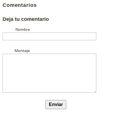
Comentarios
Deja tu comentario
Nombre
Mensaje