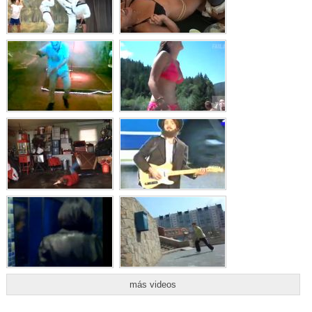
más videos