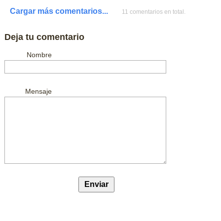
Cargar más comentarios...
11 comentarios en total.
Deja tu comentario
Nombre
Mensaje