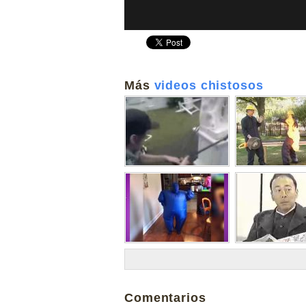
Más
videos chistosos
Comentarios