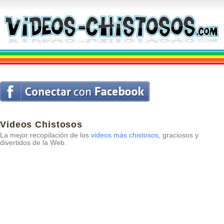
Videos Chistosos
La mejor recopilación de los
videos más chistosos
, graciosos y
divertidos de la Web.