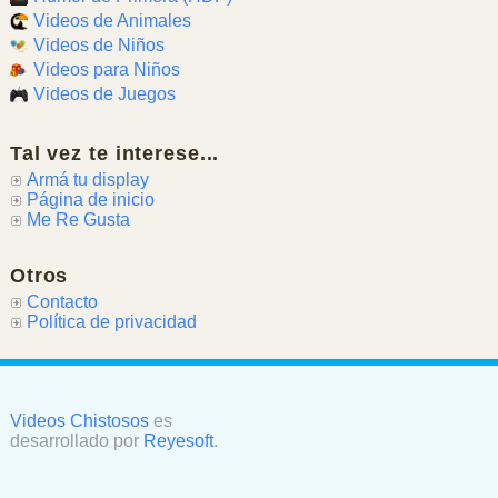
Videos de Animales
Videos de Niños
Videos para Niños
Videos de Juegos
Tal vez te interese...
Armá tu display
Página de inicio
Me Re Gusta
Otros
Contacto
Política de privacidad
Videos Chistosos
es
desarrollado por
Reyesoft
.