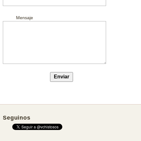
Mensaje
Seguinos