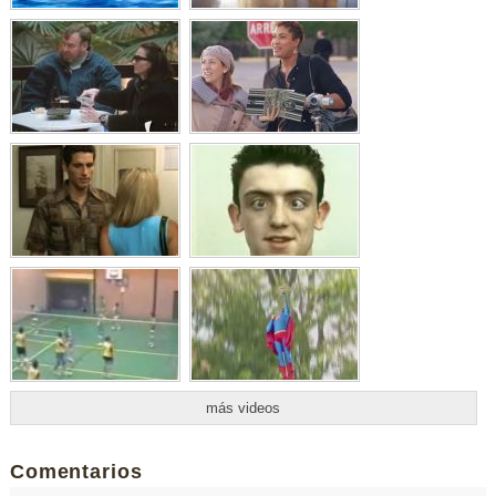
más videos
Comentarios