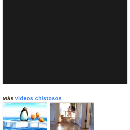
Más
videos chistosos