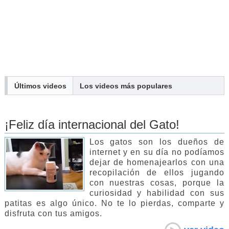
Últimos videos
Los
videos
más populares
¡Feliz día internacional del Gato!
Los gatos son los dueños de
internet y en su día no podíamos
dejar de homenajearlos con una
recopilación de ellos jugando
con nuestras cosas, porque la
curiosidad y habilidad con sus
patitas es algo único. No te lo pierdas, comparte y
disfruta con tus amigos.