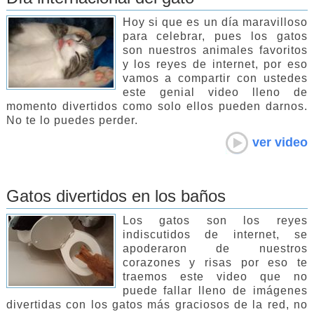
Hoy si que es un día maravilloso
para celebrar, pues los gatos
son nuestros animales favoritos
y los reyes de internet, por eso
vamos a compartir con ustedes
este genial video lleno de
momento divertidos como solo ellos pueden darnos.
No te lo puedes perder.
ver video
Gatos divertidos en los baños
Los gatos son los reyes
indiscutidos de internet, se
apoderaron de nuestros
corazones y risas por eso te
traemos este video que no
puede fallar lleno de imágenes
divertidas con los gatos más graciosos de la red, no