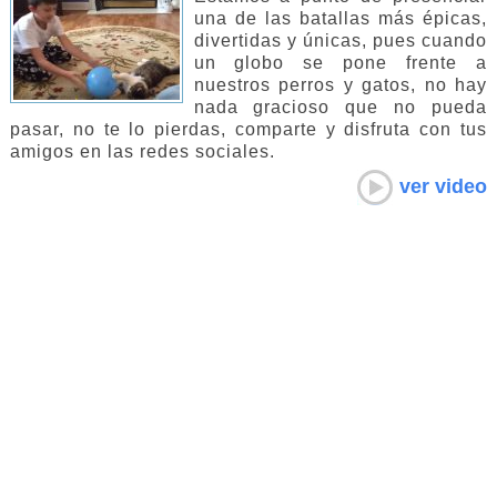
una de las batallas más épicas,
divertidas y únicas, pues cuando
un globo se pone frente a
nuestros perros y gatos, no hay
nada gracioso que no pueda
pasar, no te lo pierdas, comparte y disfruta con tus
amigos en las redes sociales.
ver video