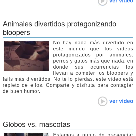
ver video
Animales divertidos protagonizando
bloopers
No hay nada más divertido en
este mundo que los videos
protagonizados por animales:
perros y gatos más que nada, en
donde sus ocurrencias los
llevan a cometer los bloopers y
fails más divertidos. No te lo pierdas, este video está
repleto de ellos. Comparte y disfruta para contagiar
de buen humor.
ver video
Globos vs. mascotas
Estamos a punto de presenciar