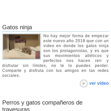
Gatos ninja
No hay mejor forma de empezar
este nuevo año 2018 que con un
video en donde los gatos ninja
son los protagonistas, y es que
sus movimientos atléticos y
perfectos nos hacen reir y
disfrutar sin límites, no te lo puedes perder.
Comparte y disfruta con tus amigos en las redes
sociales.
ver video
Perros y gatos compañeros de
travesuras