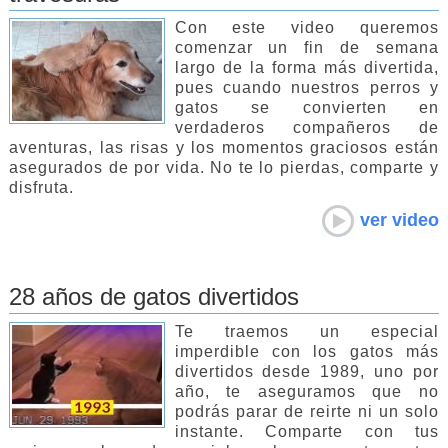
Con este video queremos
comenzar un fin de semana
largo de la forma más divertida,
pues cuando nuestros perros y
gatos se convierten en
verdaderos compañeros de
aventuras, las risas y los momentos graciosos están
asegurados de por vida. No te lo pierdas, comparte y
disfruta.
ver video
28 años de gatos divertidos
Te traemos un especial
imperdible con los gatos más
divertidos desde 1989, uno por
año, te aseguramos que no
podrás parar de reirte ni un solo
instante. Comparte con tus