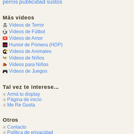
publicidad
perros
sustos
Más videos
Videos de Terror
Videos de Fútbol
Videos de Amor
Humor de Primera (HDP)
Videos de Animales
Videos de Niños
Videos para Niños
Videos de Juegos
Tal vez te interese...
Armá tu display
Página de inicio
Me Re Gusta
Otros
Contacto
Política de privacidad