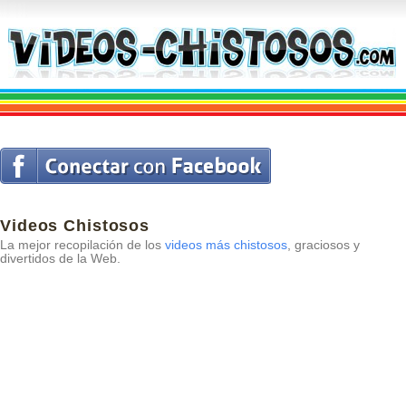
Videos Chistosos
La mejor recopilación de los
videos más chistosos
, graciosos y
divertidos de la Web.