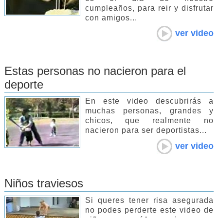
cumpleaños, para reir y disfrutar
con amigos...
ver video
Estas personas no nacieron para el
deporte
En este video descubrirás a
muchas personas, grandes y
chicos, que realmente no
nacieron para ser deportistas...
ver video
Niños traviesos
Si queres tener risa asegurada
no podes perderte este video de