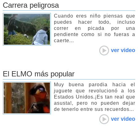
Carrera peligrosa
Cuando eres niño piensas que
puedes hacer todo, incluso
correr en picada por una
pendiente como si no fueras a
caerte...
ver video
El ELMO más popular
Muy buena parodia hacia el
juguete que revolucionó a los
Estados Unidos.¡Es tan real que
asusta!, pero no pueden dejar
de tenerlo entre sus recuerdos...
ver video