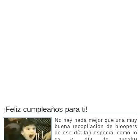
¡Feliz cumpleaños para ti!
No hay nada mejor que una muy
buena recopilación de bloopers
de ese día tan especial como lo
es el día de nuestro