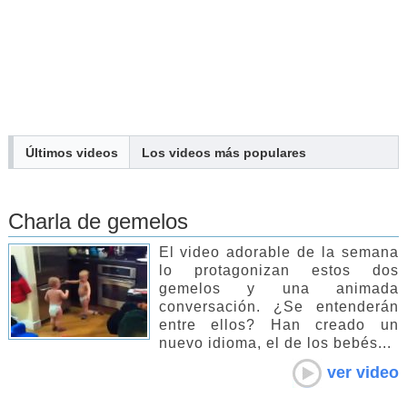
Últimos videos
Los
videos
más populares
Charla de gemelos
El video adorable de la semana
lo protagonizan estos dos
gemelos y una animada
conversación. ¿Se entenderán
entre ellos? Han creado un
nuevo idioma, el de los bebés...
ver video