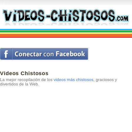
Videos Chistosos
La mejor recopilación de los
videos más chistosos
, graciosos y
divertidos de la Web.