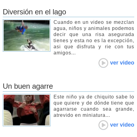
Diversión en el lago
Cuando en un video se mezclan
agua, niños y animales podemos
decir que una risa asegurada
tienes y esta no es la excepción,
asi que disfruta y rie con tus
amigos...
ver video
Un buen agarre
Este niño ya de chiquito sabe lo
que quiere y de dónde tiene que
agarrarse cuando sea grande,
atrevido en miniatura...
ver video