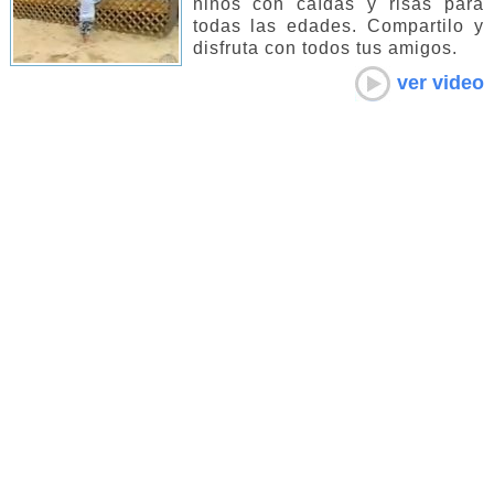
niños con caídas y risas para
todas las edades. Compartilo y
disfruta con todos tus amigos.
ver video