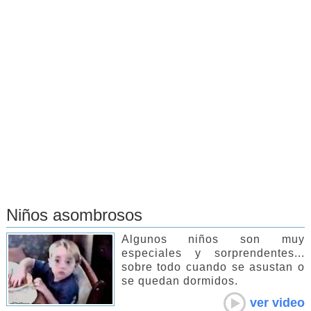
Niños asombrosos
Algunos niños son muy
especiales y sorprendentes...
sobre todo cuando se asustan o
se quedan dormidos.
ver video