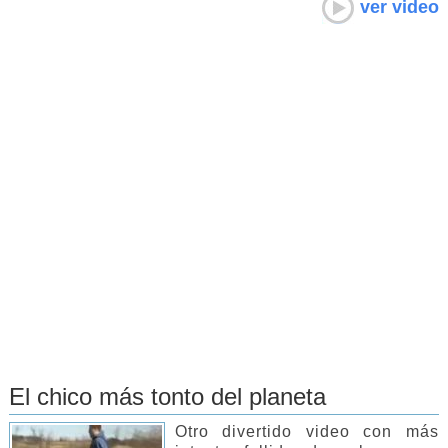
ver video
El chico más tonto del planeta
Otro divertido video con más