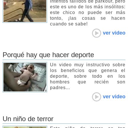
intentos fallidos de parkour, pero
este es uno de los más insólitos:
este chico no puede ser más
tonto, ¡las cosas se hacen
cuando se sabe!
ver video
Porqué hay que hacer deporte
Un video muy instructivo sobre
los beneficios que genera el
deporte, sobre todo en los
hombres que recién son
padres...
ver video
Un niño de terror