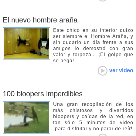
El nuevo hombre araña
Este chico en su interior quizo
ser siempre el Hombre Araña, y
sin dudarlo un día frente a sus
amigos lo demostró con gran
valor y torpeza... ¡El golpe que
se pega!
ver video
100 bloopers imperdibles
Una gran recopilación de los
más chistosos y divertidos
bloopers y caídas de la red, en
tan sólo 5 minutos de video
¡para disfrutar y no parar de reír!