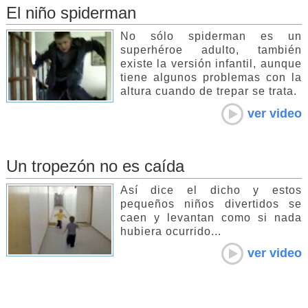
El niño spiderman
No sólo spiderman es un
superhéroe adulto, también
existe la versión infantil, aunque
tiene algunos problemas con la
altura cuando de trepar se trata.
ver video
Un tropezón no es caída
Así dice el dicho y estos
pequeños niños divertidos se
caen y levantan como si nada
hubiera ocurrido...
ver video