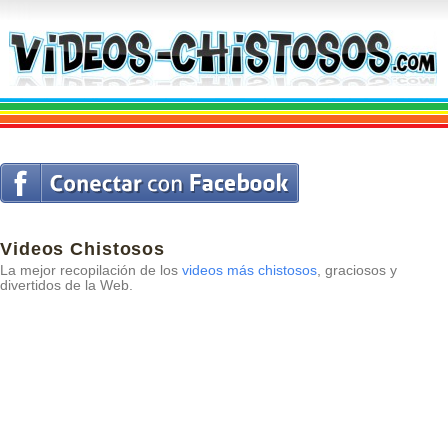
Videos Chistosos
La mejor recopilación de los
videos más chistosos
, graciosos y
divertidos de la Web.