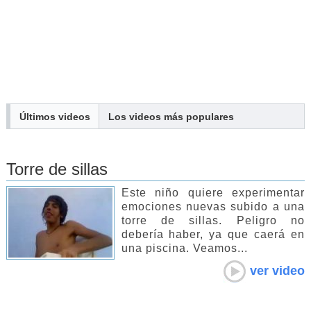
Últimos videos
Los
videos
más populares
Torre de sillas
Este niño quiere experimentar
emociones nuevas subido a una
torre de sillas. Peligro no
debería haber, ya que caerá en
una piscina. Veamos...
ver video