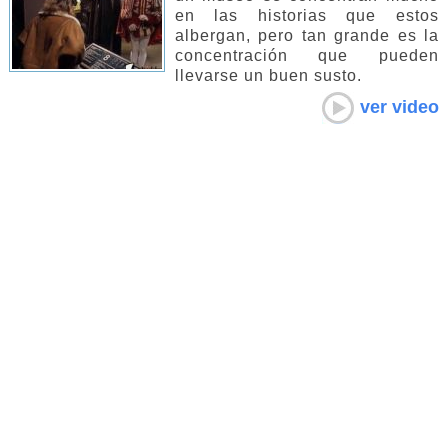
en las historias que estos
albergan, pero tan grande es la
concentración que pueden
llevarse un buen susto.
ver video