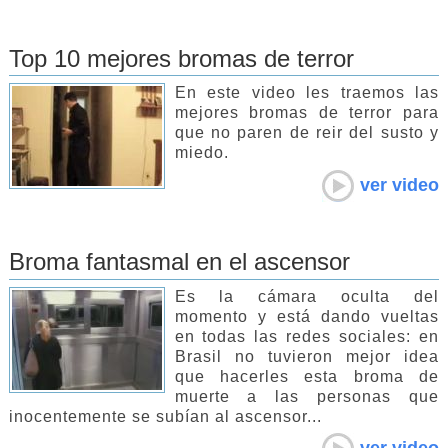
Top 10 mejores bromas de terror
En este video les traemos las
mejores bromas de terror para
que no paren de reir del susto y
miedo.
ver video
Broma fantasmal en el ascensor
Es la cámara oculta del
momento y está dando vueltas
en todas las redes sociales: en
Brasil no tuvieron mejor idea
que hacerles esta broma de
muerte a las personas que
inocentemente se subían al ascensor...