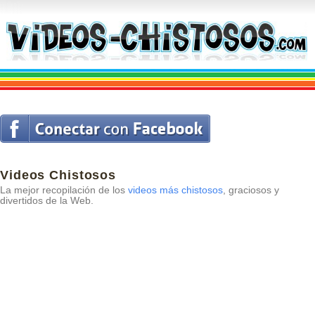
Videos Chistosos
La mejor recopilación de los
videos más chistosos
, graciosos y
divertidos de la Web.