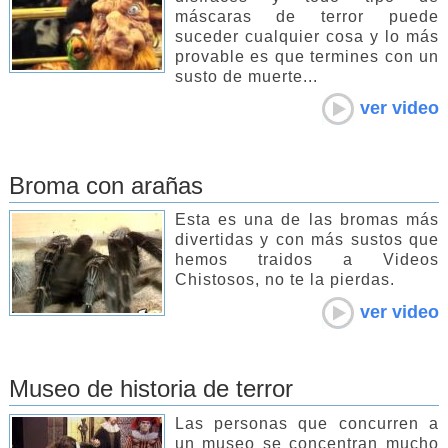
máscaras de terror puede
suceder cualquier cosa y lo más
provable es que termines con un
susto de muerte...
ver video
Broma con arañas
Esta es una de las bromas más
divertidas y con más sustos que
hemos traidos a Videos
Chistosos, no te la pierdas.
ver video
Museo de historia de terror
Las personas que concurren a
un museo se concentran mucho