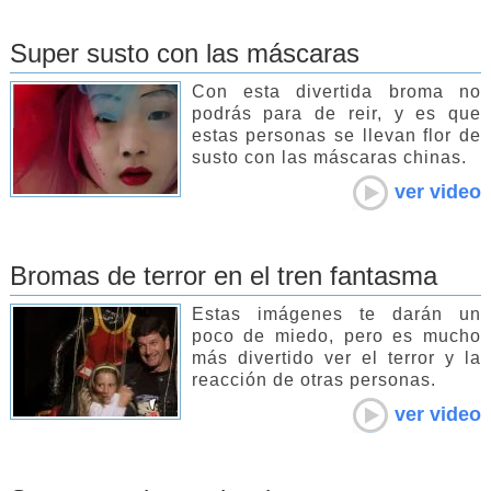
Super susto con las máscaras
Con esta divertida broma no
podrás para de reir, y es que
estas personas se llevan flor de
susto con las máscaras chinas.
ver video
Bromas de terror en el tren fantasma
Estas imágenes te darán un
poco de miedo, pero es mucho
más divertido ver el terror y la
reacción de otras personas.
ver video