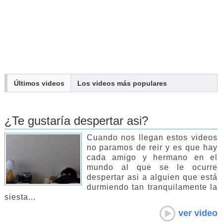
Últimos videos
Los
videos
más populares
¿Te gustaría despertar asi?
Cuando nos llegan estos videos
no paramos de reir y es que hay
cada amigo y hermano en el
mundo al que se le ocurre
despertar asi a alguien que está
durmiendo tan tranquilamente la
siesta...
ver video