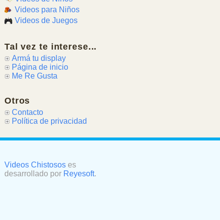
Videos para Niños
Videos de Juegos
Tal vez te interese...
Armá tu display
Página de inicio
Me Re Gusta
Otros
Contacto
Política de privacidad
Videos Chistosos
es
desarrollado por
Reyesoft
.