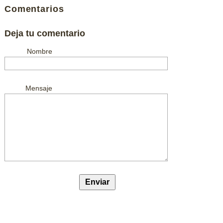
Comentarios
Deja tu comentario
Nombre
Mensaje