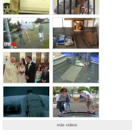
más videos