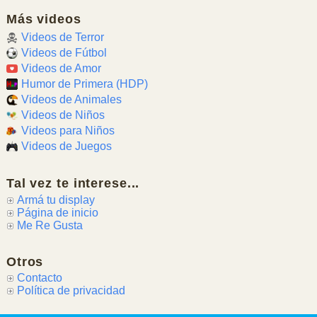
Más videos
Videos de Terror
Videos de Fútbol
Videos de Amor
Humor de Primera (HDP)
Videos de Animales
Videos de Niños
Videos para Niños
Videos de Juegos
Tal vez te interese...
Armá tu display
Página de inicio
Me Re Gusta
Otros
Contacto
Política de privacidad