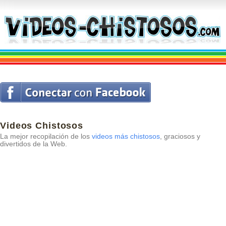
Videos Chistosos
La mejor recopilación de los
videos más chistosos
, graciosos y
divertidos de la Web.