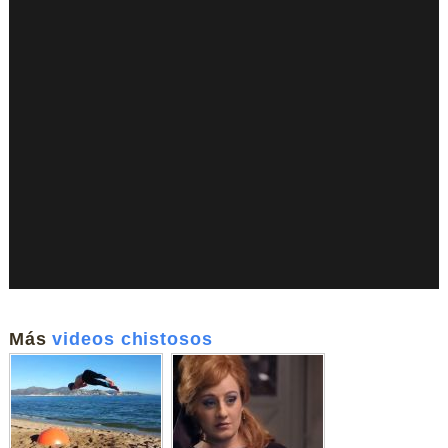
Más
videos chistosos