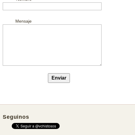
Mensaje
Seguinos