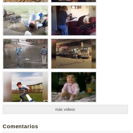
más videos
Comentarios