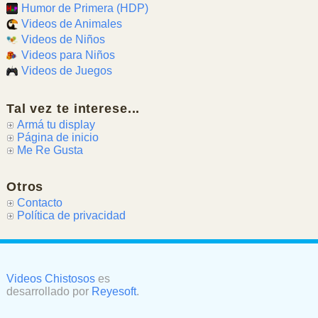
Humor de Primera (HDP)
Videos de Animales
Videos de Niños
Videos para Niños
Videos de Juegos
Tal vez te interese...
Armá tu display
Página de inicio
Me Re Gusta
Otros
Contacto
Política de privacidad
Videos Chistosos
es
desarrollado por
Reyesoft
.