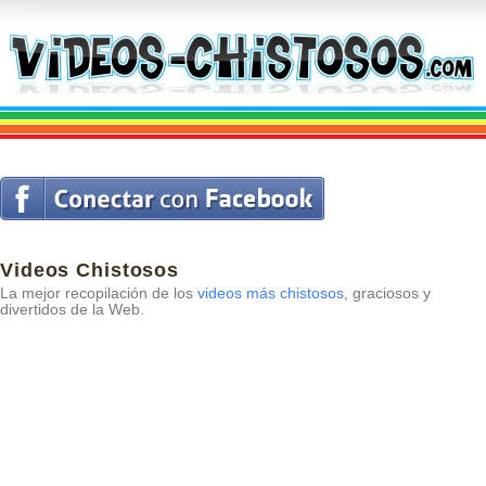
Videos Chistosos
La mejor recopilación de los
videos más chistosos
, graciosos y
divertidos de la Web.