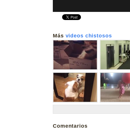
Más
videos chistosos
Comentarios