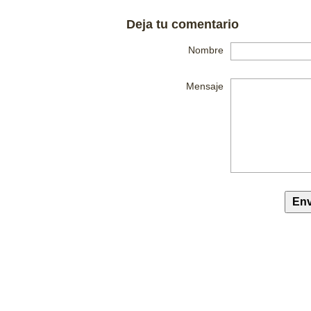
Deja tu comentario
Nombre
Mensaje