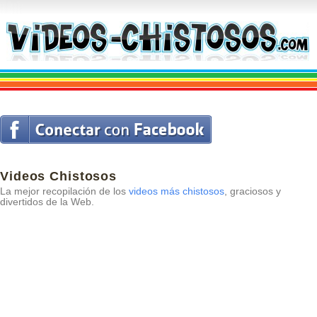
Videos Chistosos
La mejor recopilación de los
videos más chistosos
, graciosos y
divertidos de la Web.