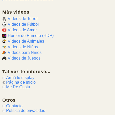
Más videos
Videos de Terror
Videos de Fútbol
Videos de Amor
Humor de Primera (HDP)
Videos de Animales
Videos de Niños
Videos para Niños
Videos de Juegos
Tal vez te interese...
Armá tu display
Página de inicio
Me Re Gusta
Otros
Contacto
Política de privacidad