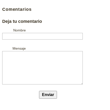
Comentarios
Deja tu comentario
Nombre
Mensaje