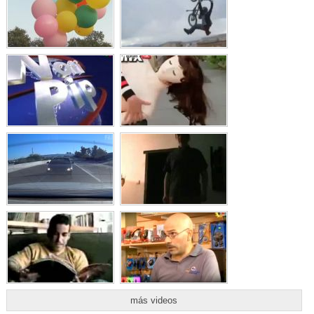
más videos