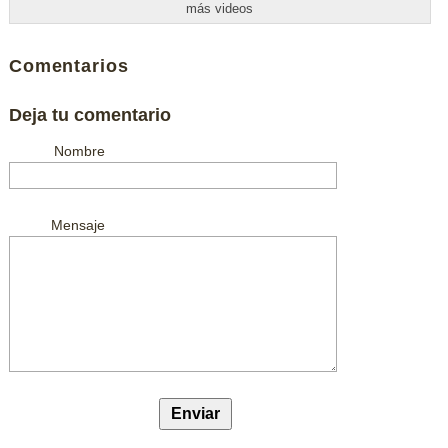
más videos
Comentarios
Deja tu comentario
Nombre
Mensaje