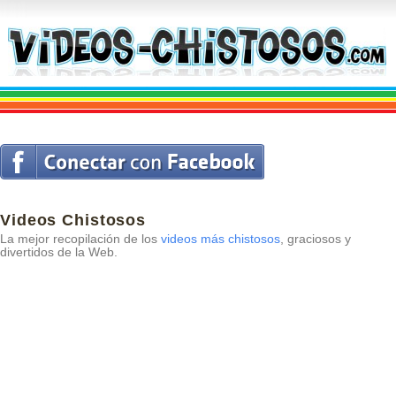
Videos Chistosos
La mejor recopilación de los
videos más chistosos
, graciosos y
divertidos de la Web.