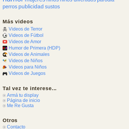
publicidad
perros
sustos
Más videos
Videos de Terror
Videos de Fútbol
Videos de Amor
Humor de Primera (HDP)
Videos de Animales
Videos de Niños
Videos para Niños
Videos de Juegos
Tal vez te interese...
Armá tu display
Página de inicio
Me Re Gusta
Otros
Contacto