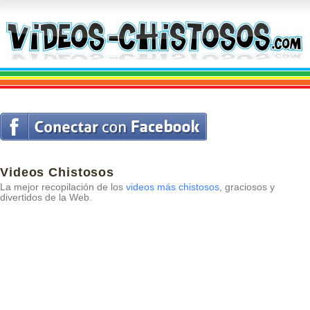
Videos Chistosos
La mejor recopilación de los
videos más chistosos
, graciosos y
divertidos de la Web.