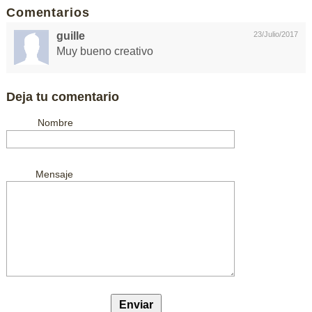
Comentarios
guille
23/Julio/2017
Muy bueno creativo
Deja tu comentario
Nombre
Mensaje