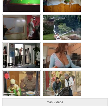
más videos