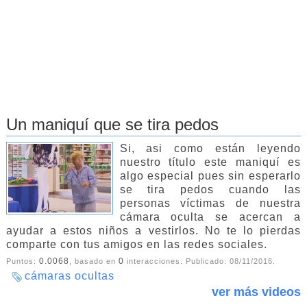
Un maniquí que se tira pedos
Si, asi como están leyendo
nuestro título este maniquí es
algo especial pues sin esperarlo
se tira pedos cuando las
personas víctimas de nuestra
cámara oculta se acercan a
ayudar a estos niños a vestirlos. No te lo pierdas
comparte con tus amigos en las redes sociales.
0.0068
0
Puntos:
, basado en
interacciones. Publicado:
08/11/2016
.
cámaras ocultas
ver más videos