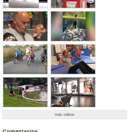
más videos
Comentarios