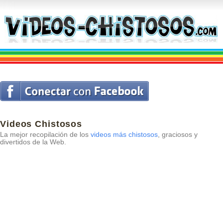
Videos Chistosos
La mejor recopilación de los
videos más chistosos
, graciosos y
divertidos de la Web.