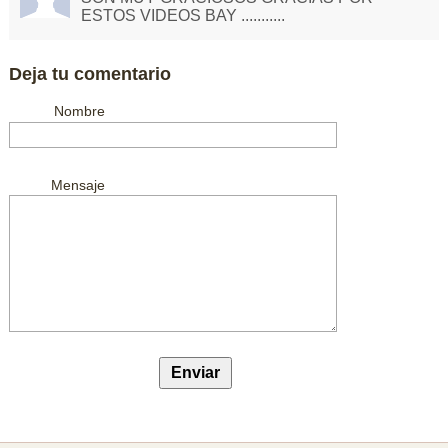
ESTOS VIDEOS BAY ...........
Deja tu comentario
Nombre
Mensaje