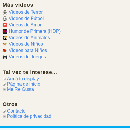
Más videos
Videos de Terror
Videos de Fútbol
Videos de Amor
Humor de Primera (HDP)
Videos de Animales
Videos de Niños
Videos para Niños
Videos de Juegos
Tal vez te interese...
Armá tu display
Página de inicio
Me Re Gusta
Otros
Contacto
Política de privacidad