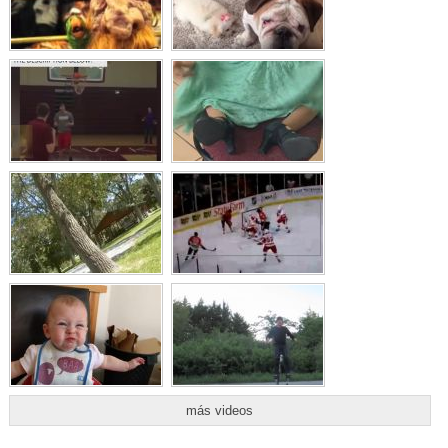
más videos