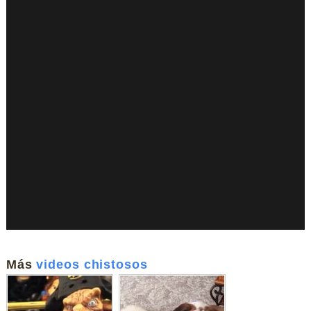
Más
videos chistosos