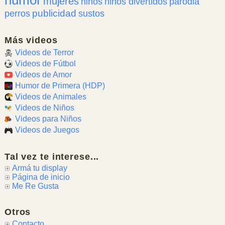
mujeres
niños
niños divertidos
parodia
publicidad
perros
sustos
Más videos
Videos de Terror
Videos de Fútbol
Videos de Amor
Humor de Primera (HDP)
Videos de Animales
Videos de Niños
Videos para Niños
Videos de Juegos
Tal vez te interese...
Armá tu display
Página de inicio
Me Re Gusta
Otros
Contacto