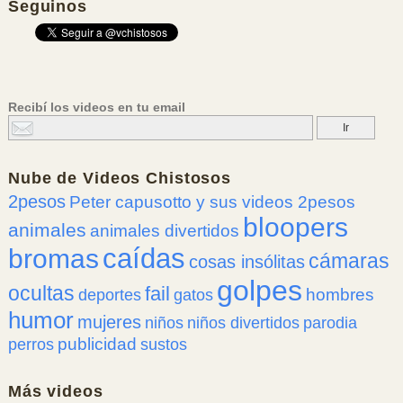
Seguinos
Recibí los videos en tu email
Nube de
Videos Chistosos
2pesos
Peter capusotto y sus videos 2pesos
bloopers
animales
animales divertidos
caídas
bromas
cámaras
cosas insólitas
golpes
ocultas
fail
hombres
deportes
gatos
humor
mujeres
niños
niños divertidos
parodia
publicidad
perros
sustos
Más videos