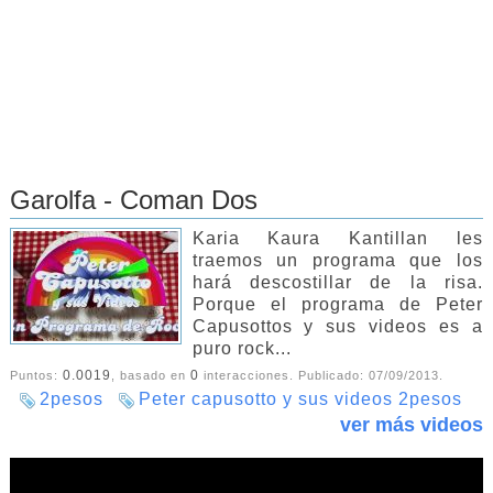
Garolfa - Coman Dos
Karia Kaura Kantillan les
traemos un programa que los
hará descostillar de la risa.
Porque el programa de Peter
Capusottos y sus videos es a
puro rock...
0.0019
0
Puntos:
, basado en
interacciones. Publicado:
07/09/2013
.
2pesos
Peter capusotto y sus videos 2pesos
ver más videos