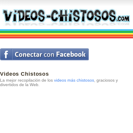
Videos Chistosos
La mejor recopilación de los
videos más chistosos
, graciosos y
divertidos de la Web.