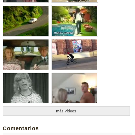
más videos
Comentarios