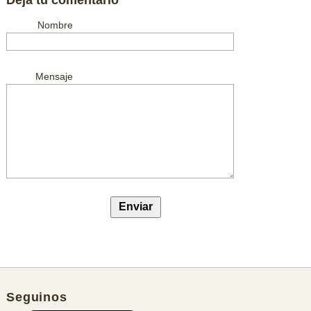
Nombre
Mensaje
Seguinos