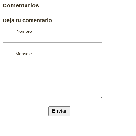
Comentarios
Deja tu comentario
Nombre
Mensaje