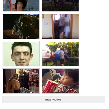
más videos