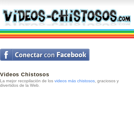
Videos Chistosos
La mejor recopilación de los
videos más chistosos
, graciosos y
divertidos de la Web.