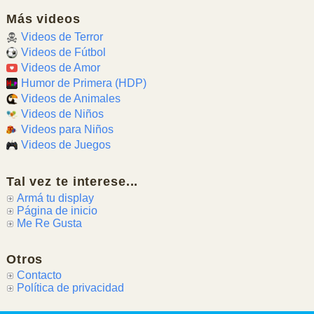
Más videos
Videos de Terror
Videos de Fútbol
Videos de Amor
Humor de Primera (HDP)
Videos de Animales
Videos de Niños
Videos para Niños
Videos de Juegos
Tal vez te interese...
Armá tu display
Página de inicio
Me Re Gusta
Otros
Contacto
Política de privacidad