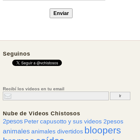
Seguinos
Recibí los videos en tu email
Nube de
Videos Chistosos
2pesos
Peter capusotto y sus videos 2pesos
bloopers
animales
animales divertidos