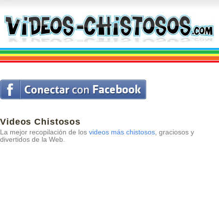
Videos Chistosos
La mejor recopilación de los
videos más chistosos
, graciosos y
divertidos de la Web.