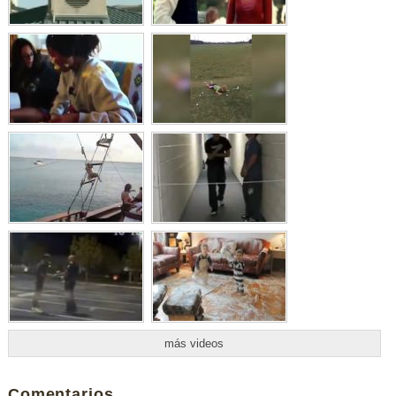
más videos
Comentarios