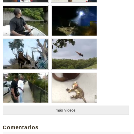
más videos
Comentarios