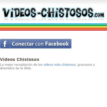
Videos Chistosos
La mejor recopilación de los
videos más chistosos
, graciosos y
divertidos de la Web.