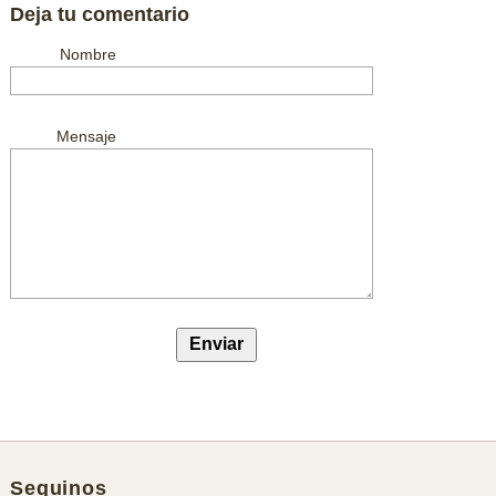
Deja tu comentario
Nombre
Mensaje
Seguinos