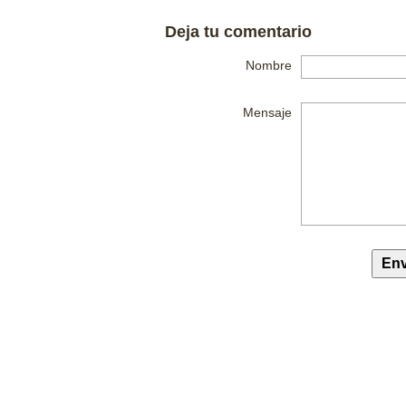
Deja tu comentario
Nombre
Mensaje