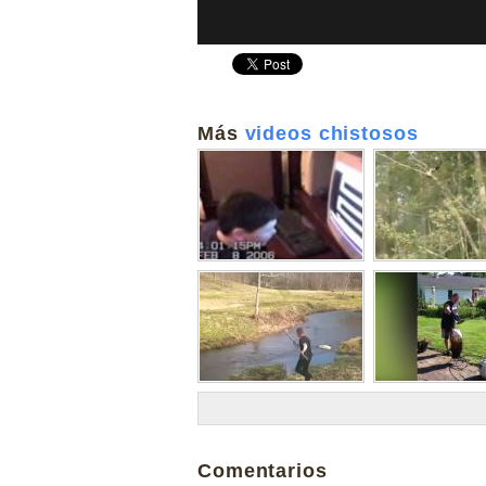
Más
videos chistosos
Comentarios