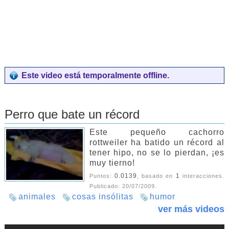
Este video está temporalmente offline.
Perro que bate un récord
Este pequeño cachorro
rottweiler ha batido un récord al
tener hipo, no se lo pierdan, ¡es
muy tierno!
0.0139
1
Puntos:
, basado en
interacciones.
Publicado:
20/07/2009
.
animales
cosas insólitas
humor
ver más videos