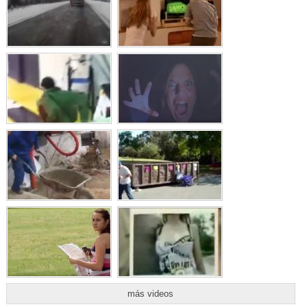
más videos