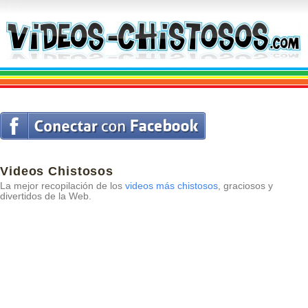
Videos Chistosos
La mejor recopilación de los
videos más chistosos
, graciosos y
divertidos de la Web.