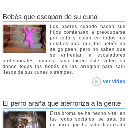
Bebés que escapan de su cuna
Los padres cuando nacen sus
hijos comienzan a preocuparse
por todo y están en todos los
detalles para que los bebés no
se golpeen, pero no saben que
se enfrentan a escaladores
profesionales innatos, sino miren este video en
donde todos los bebés se las arreglan para salir
ilesos de sus cunas o trampas.
ver video
El perro araña que aterroriza a la gente
Esta broma se ha hecho viral en
las redes sociales, se trata de
un perro que ha sido disfrazado