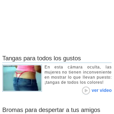
Tangas para todos los gustos
En esta cámara oculta, las
mujeres no tienen inconveniente
en mostrar lo que llevan puesto:
¡tangas de todos los colores!
ver video
Bromas para despertar a tus amigos