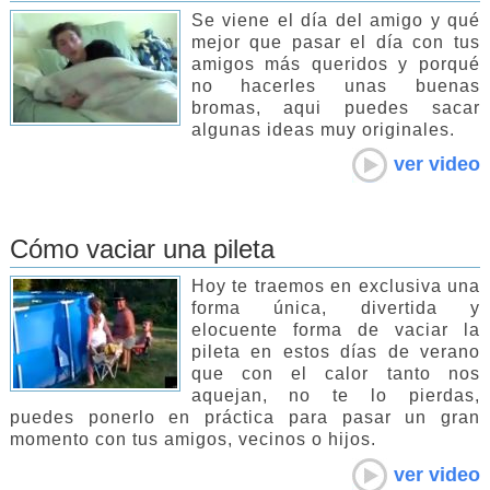
Se viene el día del amigo y qué
mejor que pasar el día con tus
amigos más queridos y porqué
no hacerles unas buenas
bromas, aqui puedes sacar
algunas ideas muy originales.
ver video
Cómo vaciar una pileta
Hoy te traemos en exclusiva una
forma única, divertida y
elocuente forma de vaciar la
pileta en estos días de verano
que con el calor tanto nos
aquejan, no te lo pierdas,
puedes ponerlo en práctica para pasar un gran
momento con tus amigos, vecinos o hijos.
ver video