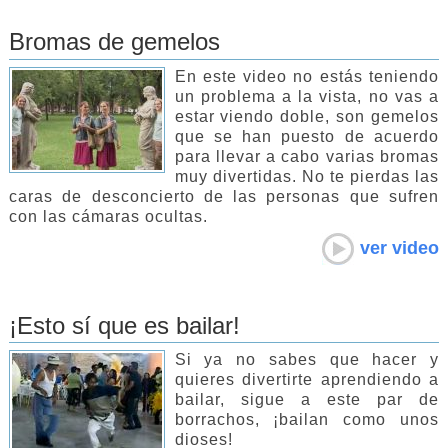
Bromas de gemelos
En este video no estás teniendo
un problema a la vista, no vas a
estar viendo doble, son gemelos
que se han puesto de acuerdo
para llevar a cabo varias bromas
muy divertidas. No te pierdas las
caras de desconcierto de las personas que sufren
con las cámaras ocultas.
ver video
¡Esto sí que es bailar!
Si ya no sabes que hacer y
quieres divertirte aprendiendo a
bailar, sigue a este par de
borrachos, ¡bailan como unos
dioses!