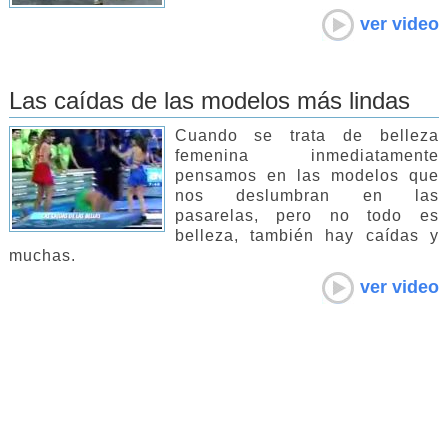
ver video
Las caídas de las modelos más lindas
Cuando se trata de belleza
femenina inmediatamente
pensamos en las modelos que
nos deslumbran en las
pasarelas, pero no todo es
belleza, también hay caídas y
muchas.
ver video