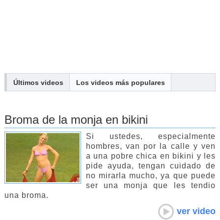
Últimos videos
Los
videos
más populares
Broma de la monja en bikini
Si ustedes, especialmente
hombres, van por la calle y ven
a una pobre chica en bikini y les
pide ayuda, tengan cuidado de
no mirarla mucho, ya que puede
ser una monja que les tendio
una broma.
ver video