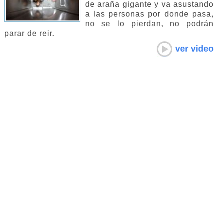
de araña gigante y va asustando
a las personas por donde pasa,
no se lo pierdan, no podrán
parar de reir.
ver video