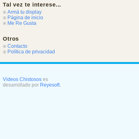
Tal vez te interese...
Armá tu display
Página de inicio
Me Re Gusta
Otros
Contacto
Política de privacidad
Videos Chistosos
es
desarrollado por
Reyesoft
.