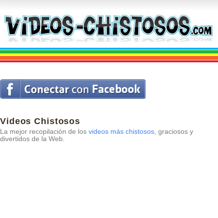
Videos Chistosos
La mejor recopilación de los
videos más chistosos
, graciosos y
divertidos de la Web.