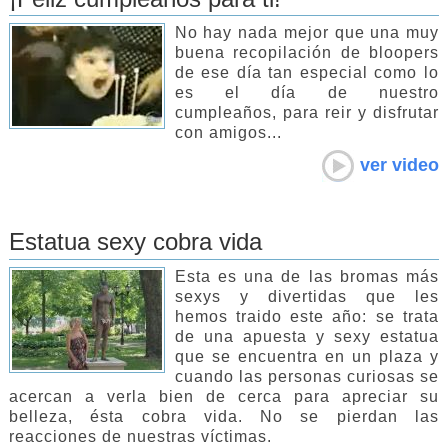
No hay nada mejor que una muy
buena recopilación de bloopers
de ese día tan especial como lo
es el día de nuestro
cumpleaños, para reir y disfrutar
con amigos...
ver video
Estatua sexy cobra vida
Esta es una de las bromas más
sexys y divertidas que les
hemos traido este año: se trata
de una apuesta y sexy estatua
que se encuentra en un plaza y
cuando las personas curiosas se
acercan a verla bien de cerca para apreciar su
belleza, ésta cobra vida. No se pierdan las
reacciones de nuestras víctimas.