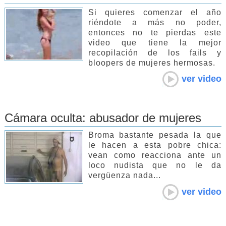
Si quieres comenzar el año
riéndote a más no poder,
entonces no te pierdas este
video que tiene la mejor
recopilación de los fails y
bloopers de mujeres hermosas.
ver video
Cámara oculta: abusador de mujeres
Broma bastante pesada la que
le hacen a esta pobre chica:
vean como reacciona ante un
loco nudista que no le da
vergüenza nada...
ver video