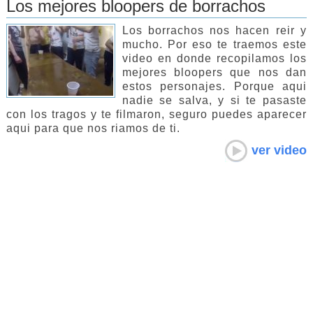
Los mejores bloopers de borrachos
Los borrachos nos hacen reir y
mucho. Por eso te traemos este
video en donde recopilamos los
mejores bloopers que nos dan
estos personajes. Porque aqui
nadie se salva, y si te pasaste
con los tragos y te filmaron, seguro puedes aparecer
aqui para que nos riamos de ti.
ver video