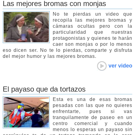
Las mejores bromas con monjas
No te pierdas un video que
recopila las mejores bromas y
cámaras ocultas pero con la
particularidad que nuestras
protagonistas y quienes te harán
caer son monjas o por lo menos
eso dicen ser. No te lo pierdas, comparte y disfruta
del mejor humor y las mejores bromas.
ver video
El payaso que da tortazos
Esta es una de esas bromas
pesadas con las que no quieres
enfrentarte, pues si vas
tranquilamente de paseo en un
centro comercial y cuando
menos lo esperas un payaso sin