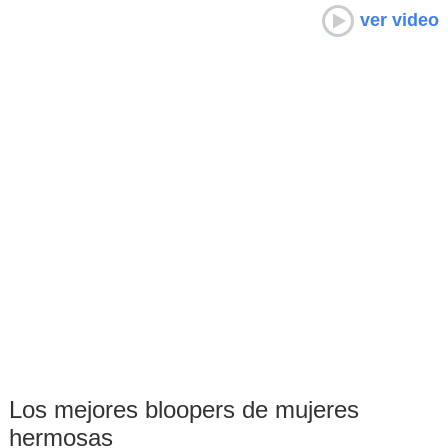
ver video
Los mejores bloopers de mujeres
hermosas