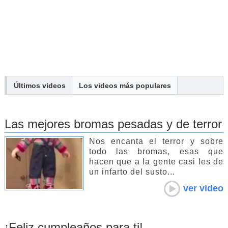
Últimos videos
Los
videos
más populares
Las mejores bromas pesadas y de terror
Nos encanta el terror y sobre
todo las bromas, esas que
hacen que a la gente casi les de
un infarto del susto...
ver video
¡Feliz cumpleaños para ti!