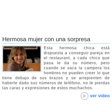
Hermosa mujer con una sorpresa
Esta hermosa chica está
dispuesta a conseguir pareja en
el restaurant, a cada chico que
pasa le da su número, pero
cuando se saca la campera los
hombres no pueden creer lo que
tiene debajo de sus brazos y se arrepienten de
haberle dado sus números de teléfono, no te pierdas
las caras y expresiones de estos muchachos.
ver video