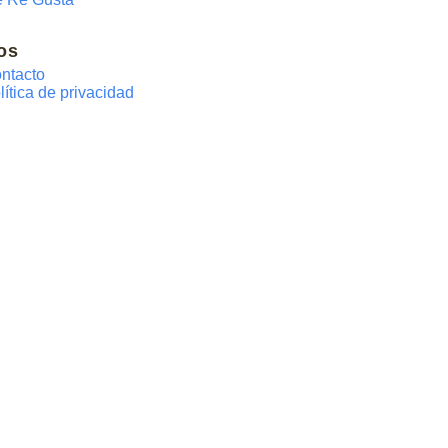
os
ntacto
lítica de privacidad