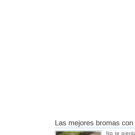
Las mejores bromas con
No te pierd